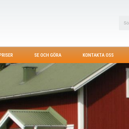
PRISER
SE OCH GÖRA
KONTAKTA OSS